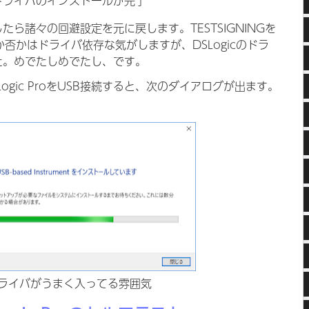
 ドライバのインストールが完了
ら諸々の回避設定を元に戻します。TESTSIGNINGを
否かはドライバ依存な気がしますが、DSLogicのドラ
た。めでたしめでたし、です。
ogic ProをUSB接続すると、次のダイアログが出ます。
ドライバがうまく入ってる雰囲気