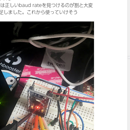
は正しいbaud rateを見つけるのが割と大変
足しました。これから使っていけそう