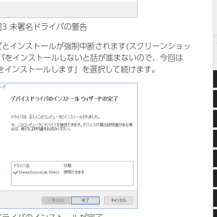
図3 未署名ドライバの警告
だとインストールが強制中断されます(スクリーンショッ
イバをインストールしないと話が進まないので、今回は
をインストールします」を選択して続けます。