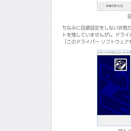
ちなみに回避設定をしない状態
トを残していませんが)。ドラ
「このドライバー ソフトウェア