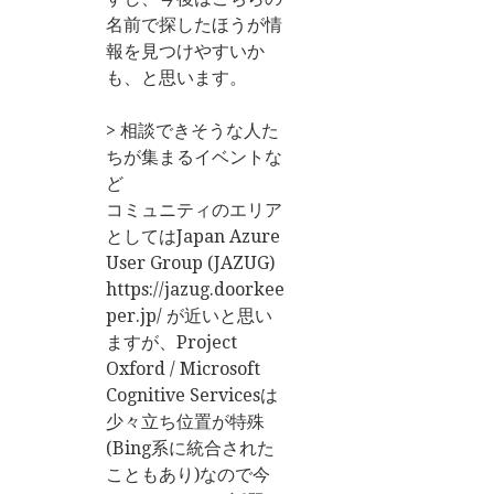
名前で探したほうが情
報を見つけやすいか
も、と思います。
> 相談できそうな人た
ちが集まるイベントな
ど
コミュニティのエリア
としてはJapan Azure
User Group (JAZUG)
https://jazug.doorkee
per.jp/ が近いと思い
ますが、Project
Oxford / Microsoft
Cognitive Servicesは
少々立ち位置が特殊
(Bing系に統合された
こともあり)なので今