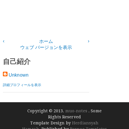
‹
›
ホーム
ウェブ バージョンを表示
自己紹介
Unknown
詳細プロフィールを表示
Copyright © 2013.
muo-notes
. Some
Rights Reserved
Template Design by
Herdiansyah