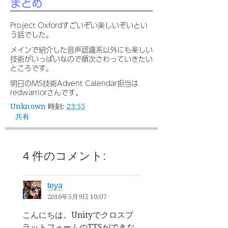
まとめ
Project Oxfordすごいぞい楽しいぞいとい
う話でした。
メインで紹介した音声認識系以外にも楽しい
技術がいっぱいなので順次さわっていきたい
ところです。
明日のMS技術Advent Calendar担当は
redwarriorさんです。
Unknown
時刻:
23:55
共有
4 件のコメント:
teya
2016年5月9日 10:07
こんにちは。Unityでクロスプ
ラットフォームのTTSができな