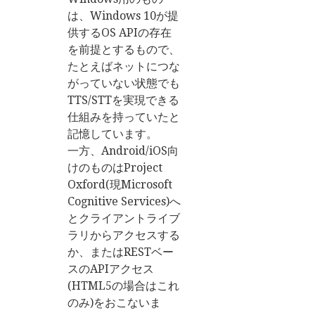
は、Windows 10が提
供するOS APIの存在
を前提とするもので、
たとえばネットにつな
がっていない状態でも
TTS/STTを実現できる
仕組みを持っていたと
記憶しています。
一方、Android/iOS向
けのものはProject
Oxford(現Microsoft
Cognitive Services)へ
とクライアントライブ
ラリからアクセスする
か、またはRESTベー
スのAPIアクセス
(HTML5の場合はこれ
のみ)をおこないま