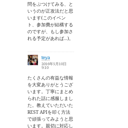
問をぶつけてみる、と
いうのが正攻法だと思
います(このイベン
ト、参加費が結構する
のですが、もし参加さ
れる予定があれば...)。
teya
2016年5月10日
9:10
たくさんの有益な情報
を大変ありがとうござ
います。丁寧にまとめ
られた話に感服しまし
た。教えていただいた
REST APIを叩く方法
で頑張ってみようと思
います。親切に対応し