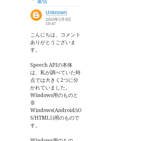
返信
Unknown
2016年5月9日
10:47
こんにちは、コメント
ありがとうございま
す。
Speech APIの本体
は、私が調べていた時
点では大きく2つに分
かれていました。
Windows用のものと
非
Windows(Android/iO
S/HTML5)用のもので
す。
Windows用のもの