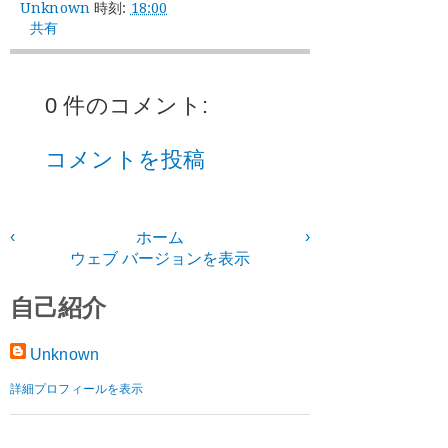
Unknown
時刻:
18:00
共有
0 件のコメント:
コメントを投稿
‹
›
ホーム
ウェブ バージョンを表示
自己紹介
Unknown
詳細プロフィールを表示