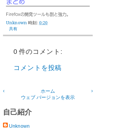
まとめ
Firefoxの開発ツールも割と強力。
Unknown
時刻:
0:20
共有
0 件のコメント:
コメントを投稿
‹
›
ホーム
ウェブ バージョンを表示
自己紹介
Unknown