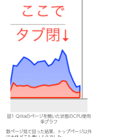
図1 Qiitaのページを開いた状態のCPU使用
率グラフ
数ページ見て回った結果、トップページ以外
は大体どこも重いようでした。